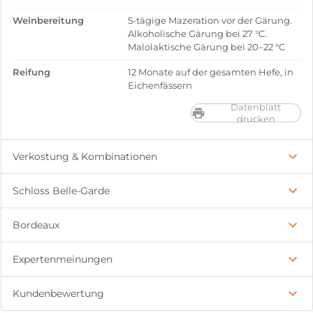
Weinbereitung
5-tägige Mazeration vor der Gärung.
Alkoholische Gärung bei 27 °C.
Malolaktische Gärung bei 20–22 °C
Reifung
12 Monate auf der gesamten Hefe, in
Eichenfässern
Datenblatt
drucken
Verkostung & Kombinationen
Schloss Belle-Garde
Bordeaux
Expertenmeinungen
Kundenbewertung