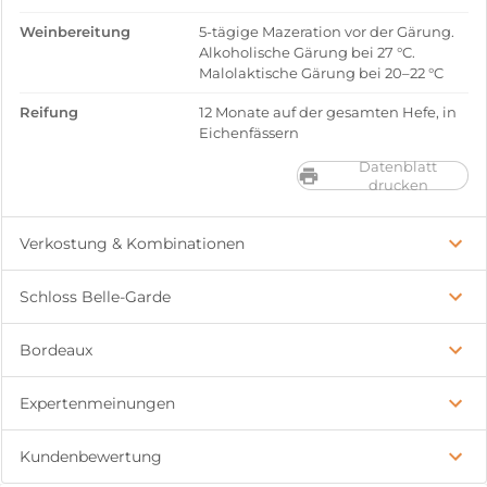
Weinbereitung
5-tägige Mazeration vor der Gärung.
Alkoholische Gärung bei 27 °C.
Malolaktische Gärung bei 20–22 °C
Reifung
12 Monate auf der gesamten Hefe, in
Eichenfässern
Datenblatt
drucken
Verkostung & Kombinationen
Schloss Belle-Garde
Bordeaux
Expertenmeinungen
Kundenbewertung