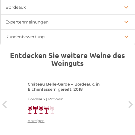
Bordeaux
Expertenmeinungen
Kundenbewertung
Entdecken Sie weitere Weine des
Weinguts
Château Belle-Garde – Bordeaux, in
Eichenfässern gereift, 2018
Bordeaux | Rotwein
Anzeigen