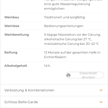
eine gute Wasserregulierung
ermöglichen
Weinbau
Traditionell und sorgfältig
Weinlese
Bedienungsanleitungen
Weinbereitung
5-tägige Mazeration vor der Gärung,
alkoholische Gärung bei 27 °C,
malolaktische Gärung bei 20–22 °C
Reifung
12 Monate auf der gesamten Hefe in
Eichenfässern
Alkoholgehalt
14%
Datenblatt
drucken
Verkostung & Kombinationen
Schloss Belle-Garde