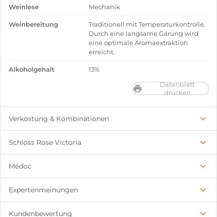
Weinlese
Mechanik
Weinbereitung
Traditionell mit Temperaturkontrolle.
Durch eine langsame Gärung wird
eine optimale Aromaextraktion
erreicht.
Alkoholgehalt
13%
Datenblatt
drucken
Verkostung & Kombinationen
Schloss Rose Victoria
Médoc
Expertenmeinungen
Kundenbewertung