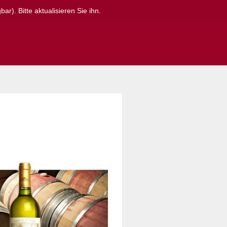
r). Bitte aktualisieren Sie ihn.