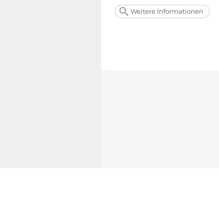
Weitere Informationen