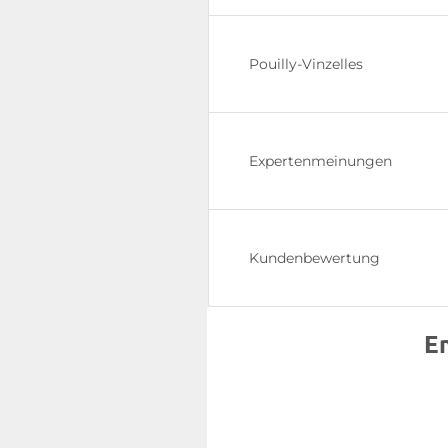
Pouilly-Vinzelles
Expertenmeinungen
Kundenbewertung
E