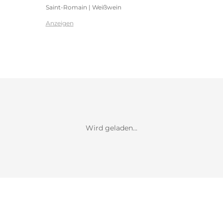
Saint-Romain | Weißwein
Anzeigen
Wird geladen...