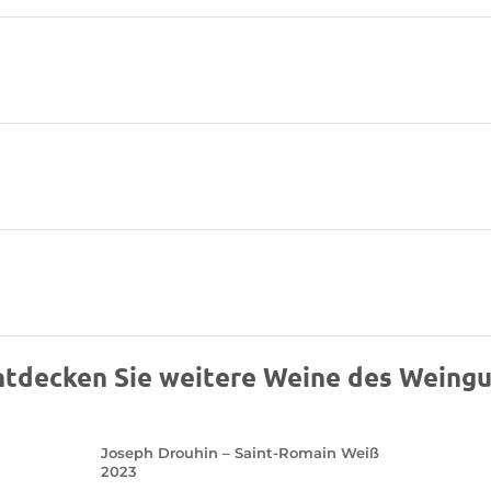
ntdecken Sie weitere Weine des Weingu
Joseph Drouhin – Saint-Romain Weiß
2023