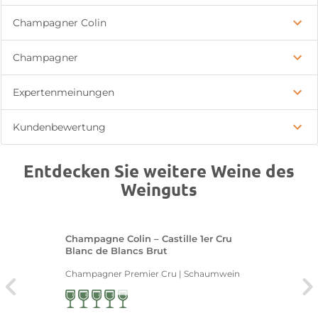
Champagner Colin
Champagner
Expertenmeinungen
Kundenbewertung
Entdecken Sie weitere Weine des
Weinguts
Champagne Colin – Castille 1er Cru
Blanc de Blancs Brut
Champagner Premier Cru | Schaumwein