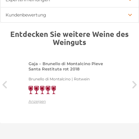
Kundenbewertung
Entdecken Sie weitere Weine des
Weinguts
Gaja – Brunello di Montalcino Pieve
Santa Restituta rot 2018
Brunello di Montalcino | Rotwein
Anzeigen