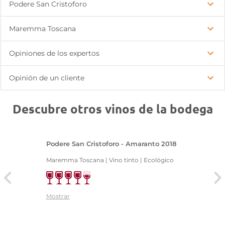
Podere San Cristoforo
Maremma Toscana
Opiniones de los expertos
Opinión de un cliente
Descubre otros vinos de la bodega
Podere San Cristoforo - Amaranto 2018
Maremma Toscana | Vino tinto | Ecológico
Mostrar