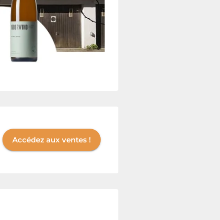
Accédez aux ventes !