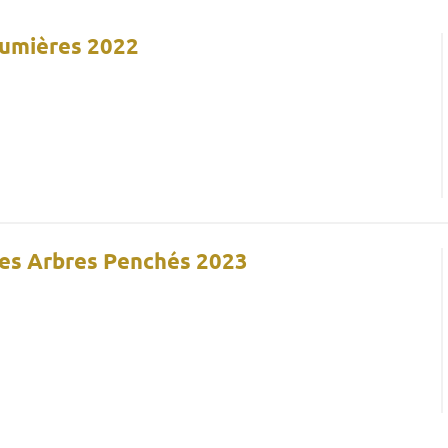
Lumières 2022
Les Arbres Penchés 2023