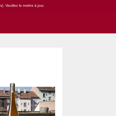
. Veuillez le mettre à jour.