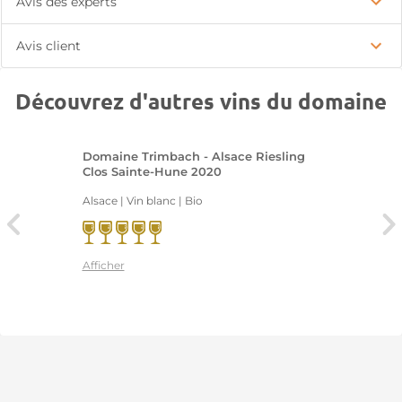
Avis des experts
Avis client
Découvrez d'autres vins du domaine
Domaine Trimbach - Alsace Riesling
Clos Sainte-Hune 2020
Alsace | Vin blanc
| Bio
Afficher