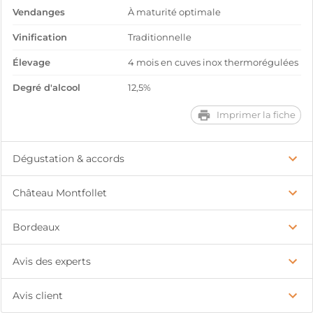
Vendanges
À maturité optimale
Vinification
Traditionnelle
Élevage
4 mois en cuves inox thermorégulées
Degré d'alcool
12,5%
Imprimer la fiche
Dégustation & accords
Château Montfollet
Bordeaux
Avis des experts
Avis client