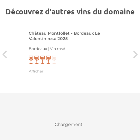
Découvrez d'autres vins du domaine
Château Montfollet - Bordeaux Le
Valentin rosé 2025
Bordeaux | Vin rosé
Afficher
Chargement...