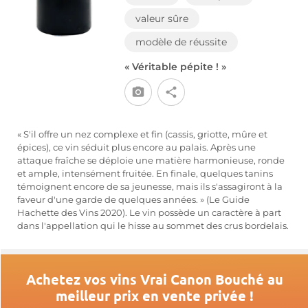
valeur sûre
modèle de réussite
« Véritable pépite ! »
« S'il offre un nez complexe et fin (cassis, griotte, mûre et
épices), ce vin séduit plus encore au palais. Après une
attaque fraîche se déploie une matière harmonieuse, ronde
et ample, intensément fruitée. En finale, quelques tanins
témoignent encore de sa jeunesse, mais ils s'assagiront à la
faveur d'une garde de quelques années. » (Le Guide
Hachette des Vins 2020). Le vin possède un caractère à part
dans l'appellation qui le hisse au sommet des crus bordelais.
Achetez vos vins Vrai Canon Bouché au
meilleur prix en vente privée !