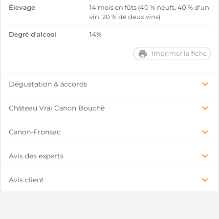
Élevage
14 mois en fûts (40 % neufs, 40 % d'un
vin, 20 % de deux vins)
Degré d'alcool
14%
Imprimer la fiche
Dégustation & accords
Château Vrai Canon Bouché
Canon-Fronsac
Avis des experts
Avis client