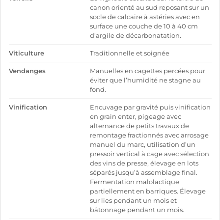
canon orienté au sud reposant sur un
socle de calcaire à astéries avec en
surface une couche de 10 à 40 cm
d’argile de décarbonatation.
Viticulture
Traditionnelle et soignée
Vendanges
Manuelles en cagettes percées pour
éviter que l’humidité ne stagne au
fond.
Vinification
Encuvage par gravité puis vinification
en grain enter, pigeage avec
alternance de petits travaux de
remontage fractionnés avec arrosage
manuel du marc, utilisation d’un
pressoir vertical à cage avec sélection
des vins de presse, élevage en lots
séparés jusqu’à assemblage final.
Fermentation malolactique
partiellement en barriques. Élevage
sur lies pendant un mois et
bâtonnage pendant un mois.