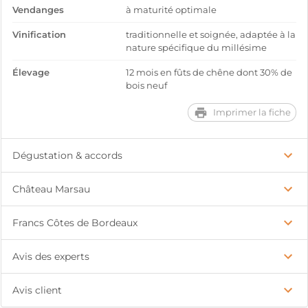
Vendanges
à maturité optimale
Vinification
traditionnelle et soignée, adaptée à la
nature spécifique du millésime
Élevage
12 mois en fûts de chêne dont 30% de
bois neuf
Imprimer la fiche
Dégustation & accords
Château Marsau
Francs Côtes de Bordeaux
Avis des experts
Avis client