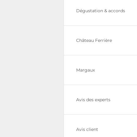
Dégustation & accords
Château Ferrière
Margaux
Avis des experts
Avis client