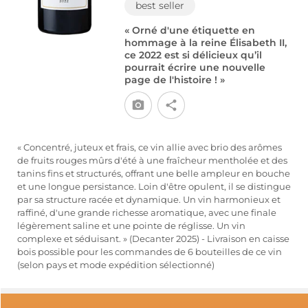
best seller
« Orné d'une étiquette en
hommage à la reine Élisabeth II,
ce 2022 est si délicieux qu’il
pourrait écrire une nouvelle
page de l'histoire ! »
« Concentré, juteux et frais, ce vin allie avec brio des arômes
de fruits rouges mûrs d'été à une fraîcheur mentholée et des
tanins fins et structurés, offrant une belle ampleur en bouche
et une longue persistance. Loin d'être opulent, il se distingue
par sa structure racée et dynamique. Un vin harmonieux et
raffiné, d'une grande richesse aromatique, avec une finale
légèrement saline et une pointe de réglisse. Un vin
complexe et séduisant. » (Decanter 2025) - Livraison en caisse
bois possible pour les commandes de 6 bouteilles de ce vin
(selon pays et mode expédition sélectionné)