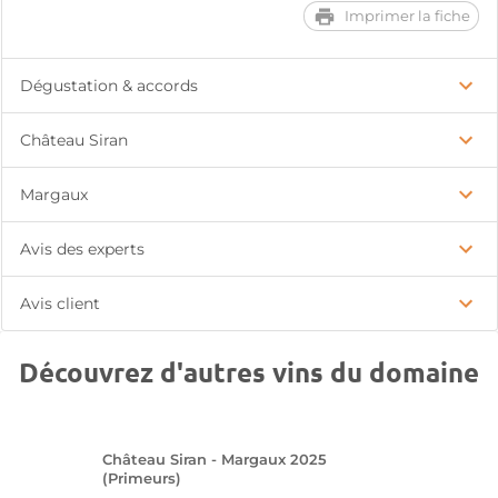
Imprimer la fiche
Dégustation & accords
Château Siran
Margaux
Avis des experts
Avis client
Découvrez d'autres vins du domaine
Château Siran - Margaux 2025
(Primeurs)