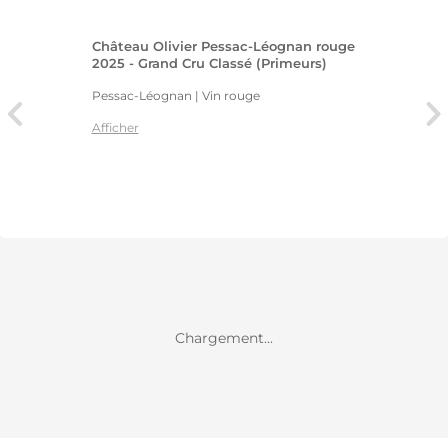
Château Olivier Pessac-Léognan rouge
2025 - Grand Cru Classé (Primeurs)
Pessac-Léognan | Vin rouge
Afficher
Chargement...