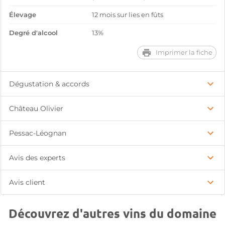
Élevage
12 mois sur lies en fûts
Degré d'alcool
13%
Imprimer la fiche
Dégustation & accords
Château Olivier
Pessac-Léognan
Avis des experts
Avis client
Découvrez d'autres vins du domaine