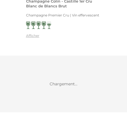
Champagne Colin - Castille 1er Cru
Blanc de Blancs Brut
Champagne Premier Cru | Vin effervescent
Afficher
Chargement...