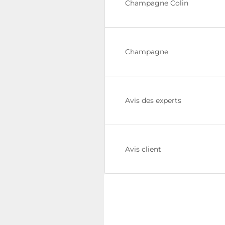
Champagne Colin
Champagne
Avis des experts
Avis client