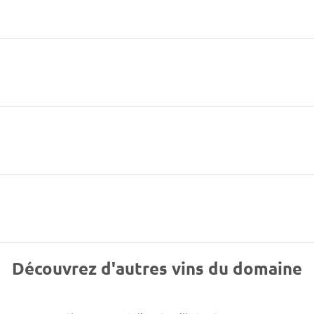
Découvrez d'autres vins du domaine