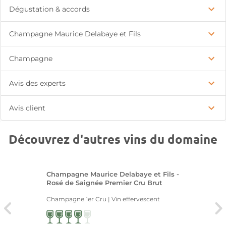
Dégustation & accords
Champagne Maurice Delabaye et Fils
Champagne
Avis des experts
Avis client
Découvrez d'autres vins du domaine
Champagne Maurice Delabaye et Fils -
Rosé de Saignée Premier Cru Brut
Champagne 1er Cru | Vin effervescent