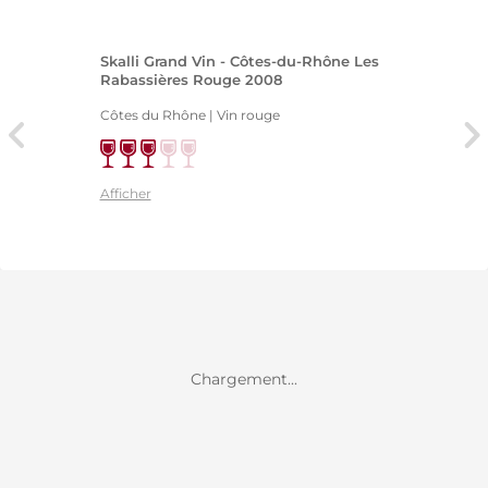
Skalli Grand Vin - Côtes-du-Rhône Les
Rabassières Rouge 2008
Côtes du Rhône | Vin rouge
Afficher
Chargement...