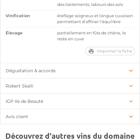
des traitements, labours des sols
Vinification
éraflage soigneux et longue cuvaison
permettant d'affiner l'équilibre
Élevage
partiellement en fûts de chêne, le
reste en cuve
Imprimer la fiche
Dégustation & accords
Robert Skalli
IGP Ile de Beauté
Avis client
Découvrez d'autres vins du domaine