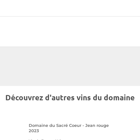
Découvrez d'autres vins du domaine
Domaine du Sacré Coeur - Jean rouge
2023