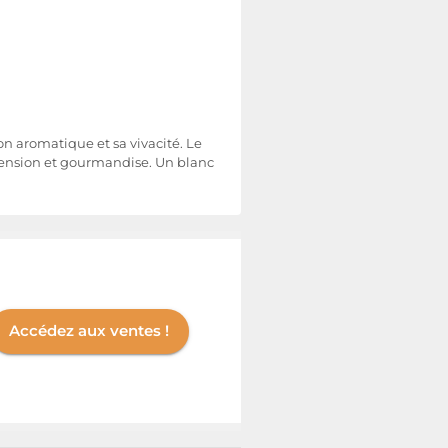
on aromatique et sa vivacité. Le
 tension et gourmandise. Un blanc
Accédez aux ventes !