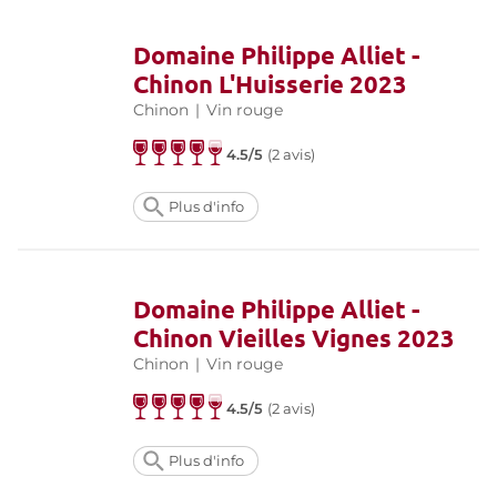
Domaine Philippe Alliet -
Chinon L'Huisserie 2023
Chinon
|
Vin rouge
4.5/5
(
2 avis
)
Plus d'info
Domaine Philippe Alliet -
Chinon Vieilles Vignes 2023
Chinon
|
Vin rouge
4.5/5
(
2 avis
)
Plus d'info