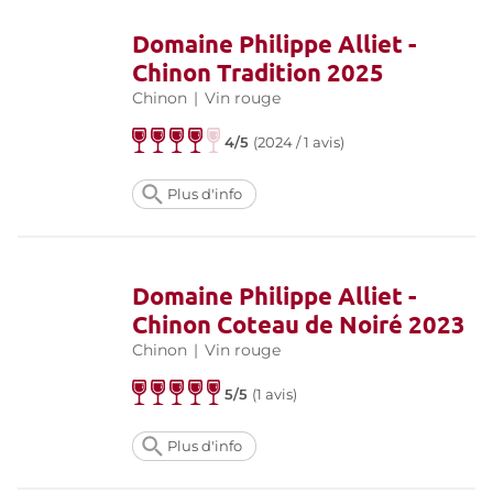
Domaine Philippe Alliet -
Chinon Tradition 2025
Chinon
|
Vin rouge
4/5
(
2024 / 1 avis
)
Plus d'info
Domaine Philippe Alliet -
Chinon Coteau de Noiré 2023
Chinon
|
Vin rouge
5/5
(
1 avis
)
Plus d'info