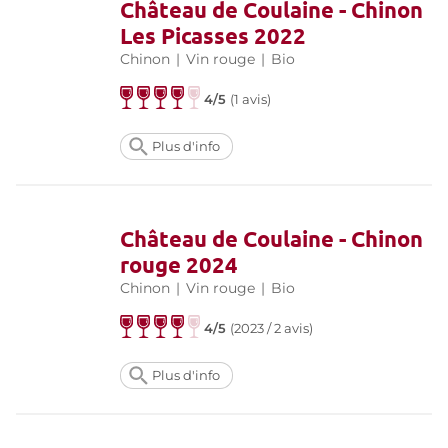
Château de Coulaine - Chinon
Les Picasses 2022
Chinon
|
Vin rouge
|
Bio
4/5
(
1 avis
)
Plus d'info
Château de Coulaine - Chinon
rouge 2024
Chinon
|
Vin rouge
|
Bio
4/5
(
2023 / 2 avis
)
Plus d'info