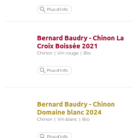
Plus d'info
Bernard Baudry - Chinon La
Croix Boissée 2021
Chinon
|
Vin rouge
|
Bio
Plus d'info
Bernard Baudry - Chinon
Domaine blanc 2024
Chinon
|
Vin blanc
|
Bio
Plus d'info