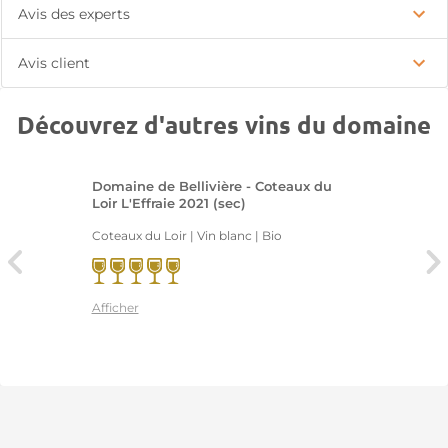
Avis des experts
Avis client
Découvrez d'autres vins du domaine
Domaine de Bellivière - Coteaux du
Loir L'Effraie 2021 (sec)
Coteaux du Loir | Vin blanc
| Bio
Afficher