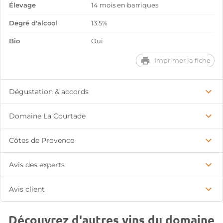
Élevage
14 mois en barriques
Degré d'alcool
13.5%
Bio
Oui
Imprimer la fiche
Dégustation & accords
Domaine La Courtade
Côtes de Provence
Avis des experts
Avis client
Découvrez d'autres vins du domaine