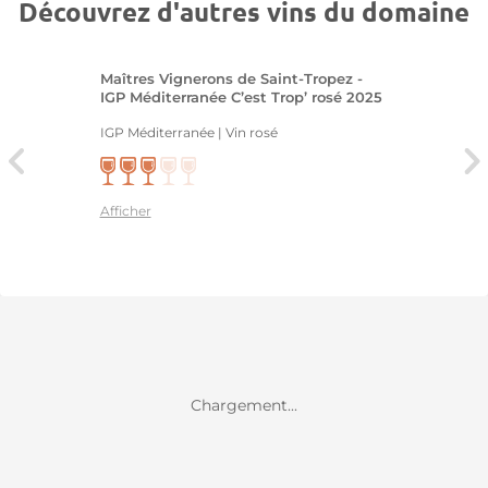
Découvrez d'autres vins du domaine
Maîtres Vignerons de Saint-Tropez -
IGP Méditerranée C’est Trop’ rosé 2025
IGP Méditerranée | Vin rosé
Afficher
Chargement...