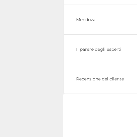
Mendoza
Il parere degli esperti
Recensione del cliente