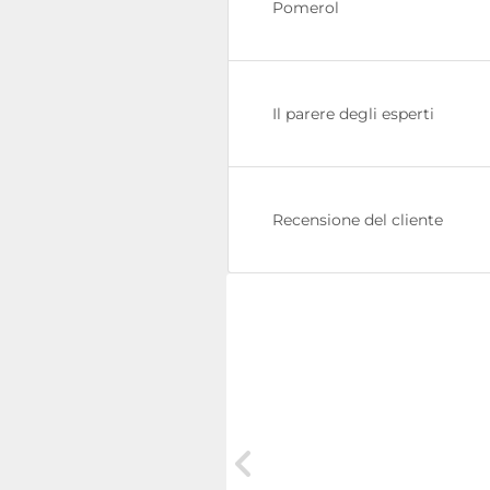
Pomerol
Il parere degli esperti
Recensione del cliente