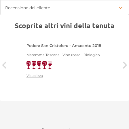
Recensione del cliente
Scoprite altri vini della tenuta
Podere San Cristoforo - Amaranto 2018
Maremma Toscana | Vino rosso | Biologico
Visualizza