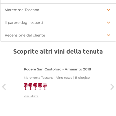
Maremma Toscana
Il parere degli esperti
Recensione del cliente
Scoprite altri vini della tenuta
Podere San Cristoforo - Amaranto 2018
Maremma Toscana | Vino rosso | Biologico
Visualizza