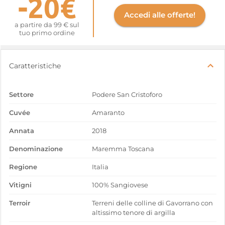
-20€
Accedi alle offerte!
a partire da 99 € sul
tuo primo ordine
Caratteristiche
Settore
Podere San Cristoforo
Cuvée
Amaranto
Annata
2018
Denominazione
Maremma Toscana
Regione
Italia
Vitigni
100% Sangiovese
Terroir
Terreni delle colline di Gavorrano con
altissimo tenore di argilla