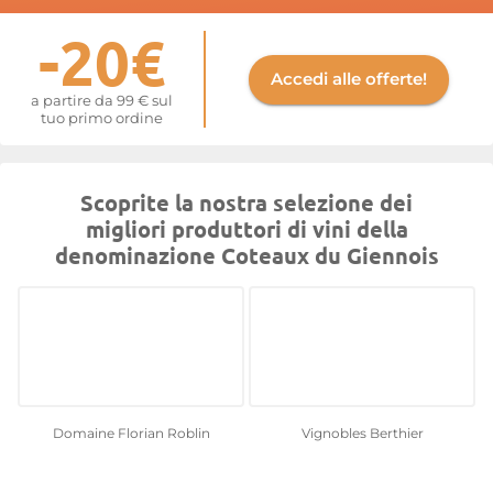
-20€
Accedi alle offerte!
a partire da 99 € sul
tuo primo ordine
Scoprite la nostra selezione dei
migliori produttori di vini della
denominazione Coteaux du Giennois
Domaine Florian Roblin
Vignobles Berthier