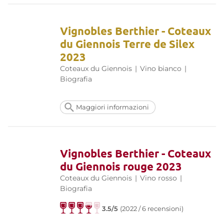
Vignobles Berthier - Coteaux
du Giennois Terre de Silex
2023
Coteaux du Giennois
|
Vino bianco
|
Biografia
Maggiori informazioni
Vignobles Berthier - Coteaux
du Giennois rouge 2023
Coteaux du Giennois
|
Vino rosso
|
Biografia
3.5/5
(2022 / 6 recensioni)