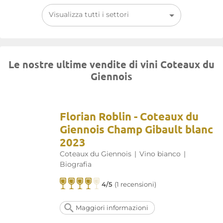
Visualizza tutti i settori
Le nostre ultime vendite di vini Coteaux du
Giennois
Florian Roblin - Coteaux du
Giennois Champ Gibault blanc
2023
Coteaux du Giennois
|
Vino bianco
|
Biografia
4/5
(1 recensioni)
Maggiori informazioni