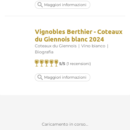
Maggiori informazioni
Vignobles Berthier - Coteaux
du Giennois blanc 2024
Coteaux du Giennois
|
Vino bianco
|
Biografia
5/5
(1 recensioni)
Maggiori informazioni
Caricamento in corso...