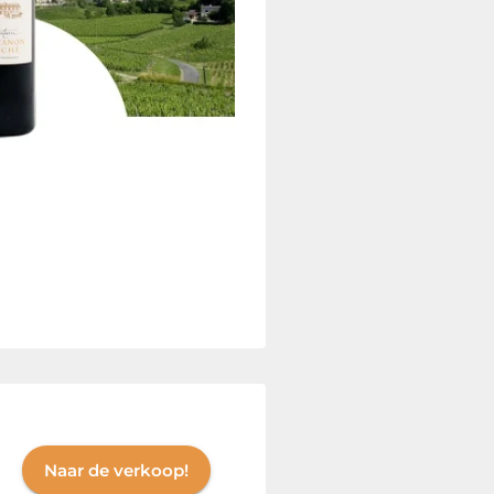
Naar de verkoop!