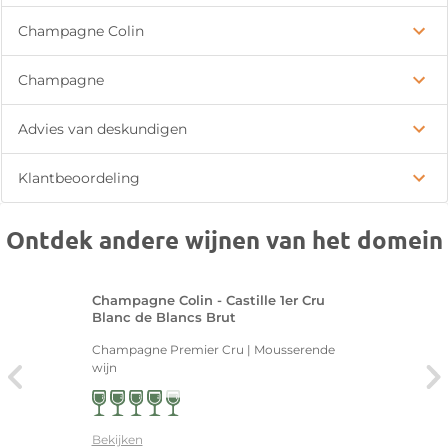
Champagne Colin
Champagne
Advies van deskundigen
Klantbeoordeling
Ontdek andere wijnen van het domein
Champagne Colin - Castille 1er Cru
Blanc de Blancs Brut
Champagne Premier Cru | Mousserende
wijn
Bekijken