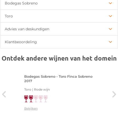
Bodegas Sobreno
Toro
Advies van deskundigen
Klantbeoordeling
Ontdek andere wijnen van het domein
Bodegas Sobreno - Toro Finca Sobreno
2017
Toro | Rode wijn
Bekijken