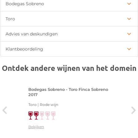
Bodegas Sobreno
Toro
Advies van deskundigen
Klantbeoordeling
Ontdek andere wijnen van het domein
Bodegas Sobreno - Toro Finca Sobreno
2017
Toro | Rode wijn
Bekijken