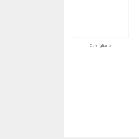
Camigliano