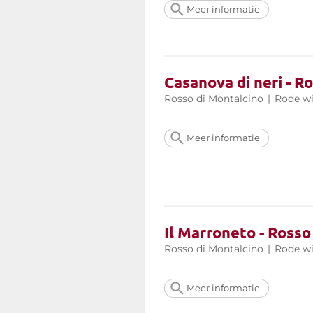
Meer informatie
Casanova di neri - R
Rosso di Montalcino
|
Rode wi
Meer informatie
Il Marroneto - Rosso
Rosso di Montalcino
|
Rode wi
Meer informatie