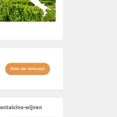
Naar de verkoop!
ontalcino-wijnen