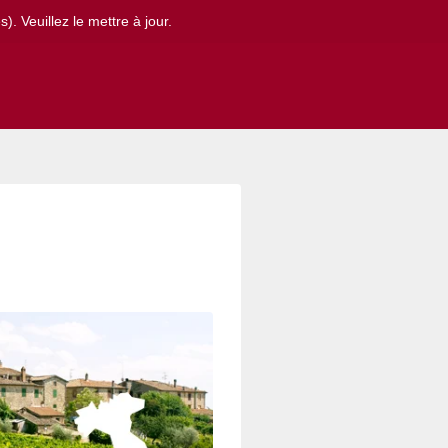
. Veuillez le mettre à jour.