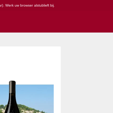
). Werk uw browser alstublieft bij.