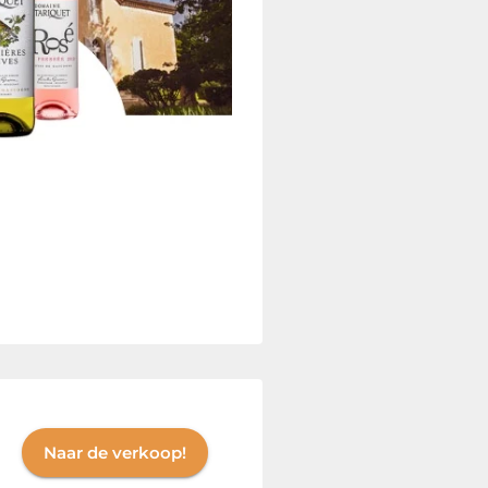
Naar de verkoop!