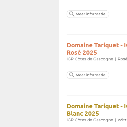
Meer informatie
Domaine Tariquet - 
Rosé 2025
IGP Côtes de Gascogne
|
Rosé
Meer informatie
Domaine Tariquet - 
Blanc 2025
IGP Côtes de Gascogne
|
Witt