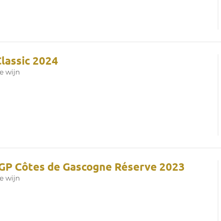
Classic 2024
e wijn
IGP Côtes de Gascogne Réserve 2023
e wijn