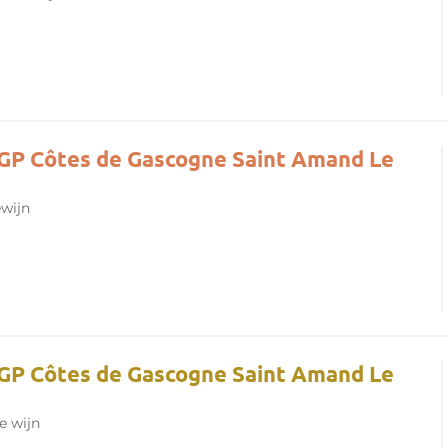
IGP Côtes de Gascogne Saint Amand Le
wijn
IGP Côtes de Gascogne Saint Amand Le
e wijn