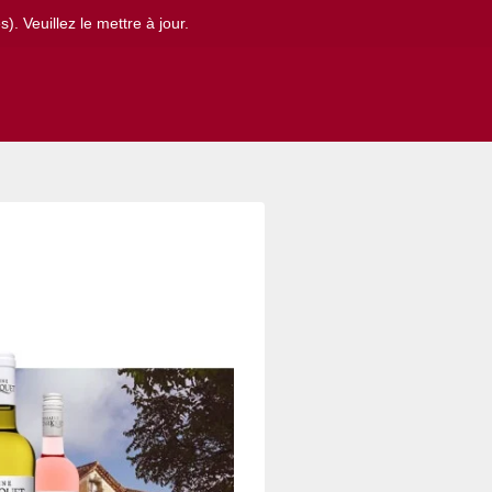
. Veuillez le mettre à jour.