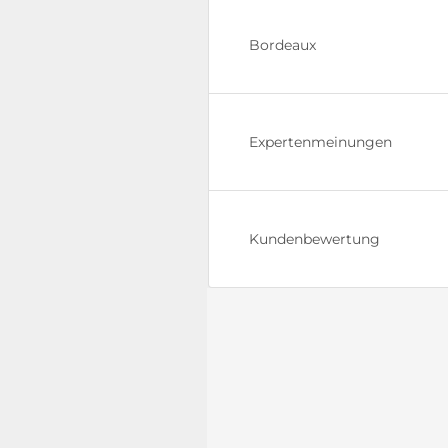
Bordeaux
Expertenmeinungen
Kundenbewertung