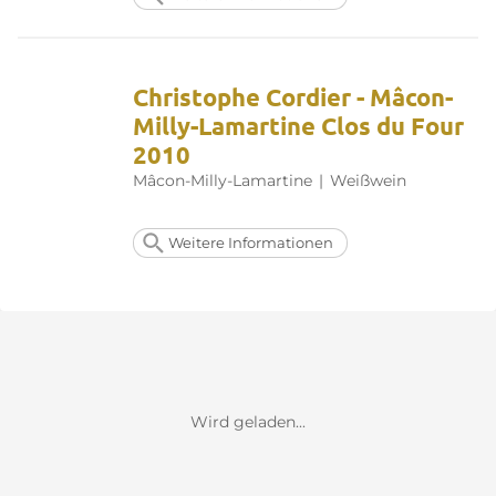
Christophe Cordier - Mâcon-
Milly-Lamartine Clos du Four
2010
Mâcon-Milly-Lamartine
|
Weißwein
Weitere Informationen
Wird geladen...