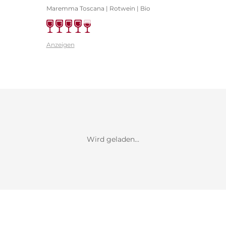
Maremma Toscana | Rotwein | Bio
Anzeigen
Wird geladen...