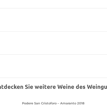
ntdecken Sie weitere Weine des Weingu
Podere San Cristoforo – Amaranto 2018