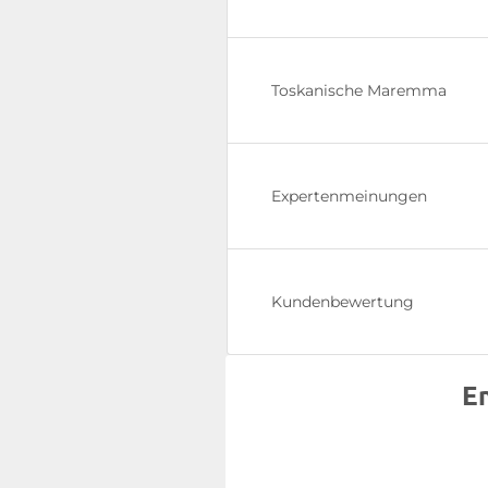
Toskanische Maremma
Expertenmeinungen
Kundenbewertung
E