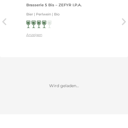
Brasserie 5 Bis – ZEFYR I.P.A.
Bier | Perlwein | Bio
Anzeigen
Wird geladen...