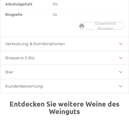
Alkoholgehalt
5%
Biografie
Ja
Datenblatt
drucken
Verkostung & Kombinationen
Brasserie 5 Bis
Bier
Kundenbewertung
Entdecken Sie weitere Weine des
Weinguts