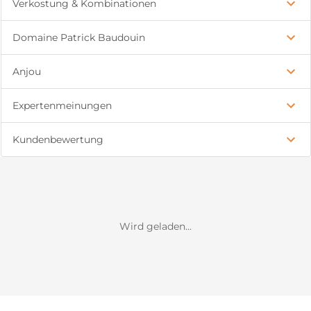
Verkostung & Kombinationen
Domaine Patrick Baudouin
Anjou
Expertenmeinungen
Kundenbewertung
Wird geladen...