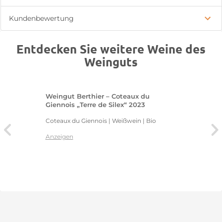
Kundenbewertung
Entdecken Sie weitere Weine des
Weinguts
Weingut Berthier – Coteaux du
Giennois „Terre de Silex“ 2023
Coteaux du Giennois | Weißwein | Bio
Anzeigen