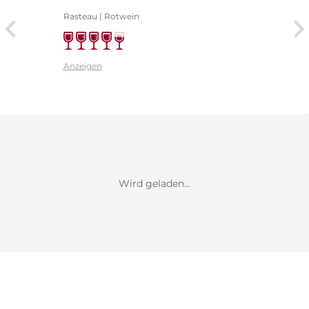
Rasteau | Rotwein
Anzeigen
Wird geladen...