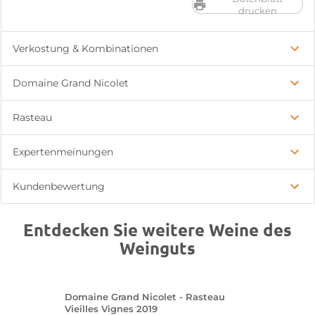
drucken
Verkostung & Kombinationen
Domaine Grand Nicolet
Rasteau
Expertenmeinungen
Kundenbewertung
Entdecken Sie weitere Weine des
Weinguts
Domaine Grand Nicolet - Rasteau
Vieilles Vignes 2019