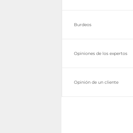
Burdeos
Opiniones de los expertos
Opinión de un cliente