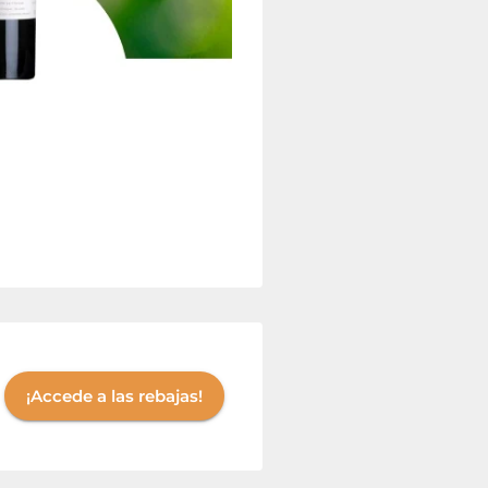
¡Accede a las rebajas!