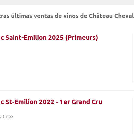
ras últimas ventas de vinos de Château Cheval
c Saint-Emilion 2025 (Primeurs)
c St-Emilion 2022 - 1er Grand Cru
o tinto