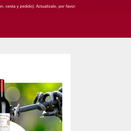
, cesta y pedido). Actualízalo, por favor.