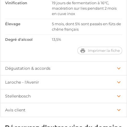
Vinification
19 jours de fermentation à 16°C,
macération sur lies pendant 2 mois
en cuve inox
Élevage
5 mois, dont 5% sont passés en fûts de
chêne français
Degré d'alcool
13,5%
Imprimer la fiche
Dégustation & accords
Laroche - l'Avenir
Stellenbosch
Avis client