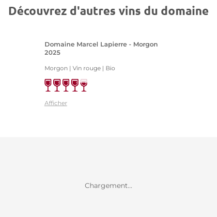
Découvrez d'autres vins du domaine
Domaine Marcel Lapierre - Morgon
2025
Morgon | Vin rouge
| Bio
Afficher
Chargement...