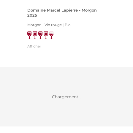
Domaine Marcel Lapierre - Morgon
2025
Morgon | Vin rouge
| Bio
Afficher
Chargement...