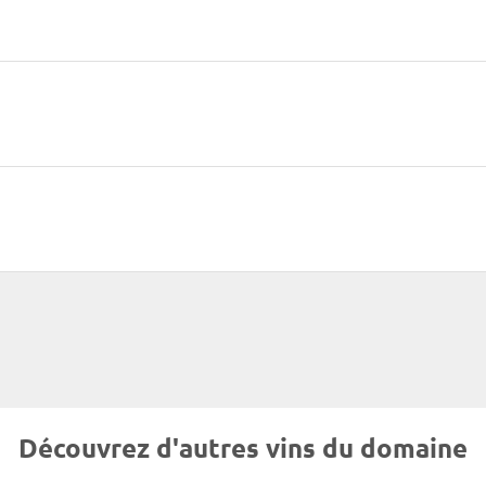
Découvrez d'autres vins du domaine